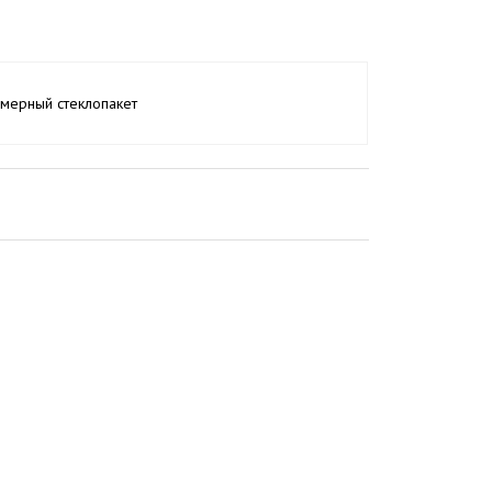
мерный стеклопакет