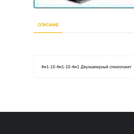
ОПИСАНИЕ
4м1-10-4м1-10-4м1 Двухкамерный стеклопакет