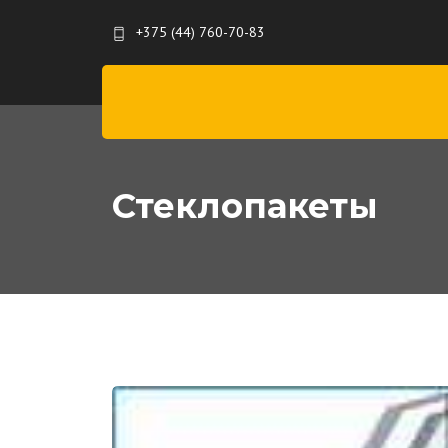
+375 (44) 760-70-83
Стеклопакеты